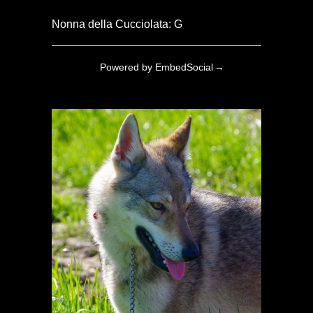
Nonna della Cucciolata: G
Powered by EmbedSocial
→