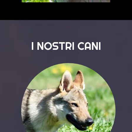
I NOSTRI CANI